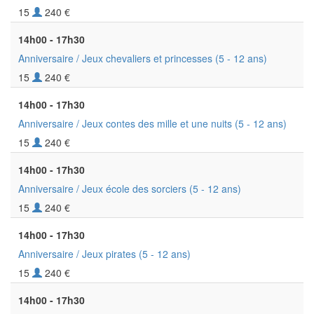
15
240 €
14h00 - 17h30
Anniversaire / Jeux chevaliers et princesses
(5 - 12 ans)
15
240 €
14h00 - 17h30
Anniversaire / Jeux contes des mille et une nuits
(5 - 12 ans)
15
240 €
14h00 - 17h30
Anniversaire / Jeux école des sorciers
(5 - 12 ans)
15
240 €
14h00 - 17h30
Anniversaire / Jeux pirates
(5 - 12 ans)
15
240 €
14h00 - 17h30