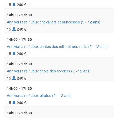
15
240 €
14h00 - 17h30
Anniversaire / Jeux chevaliers et princesses
(5 - 12 ans)
15
240 €
14h00 - 17h30
Anniversaire / Jeux contes des mille et une nuits
(5 - 12 ans)
15
240 €
14h00 - 17h30
Anniversaire / Jeux école des sorciers
(5 - 12 ans)
15
240 €
14h00 - 17h30
Anniversaire / Jeux pirates
(5 - 12 ans)
15
240 €
14h00 - 17h30