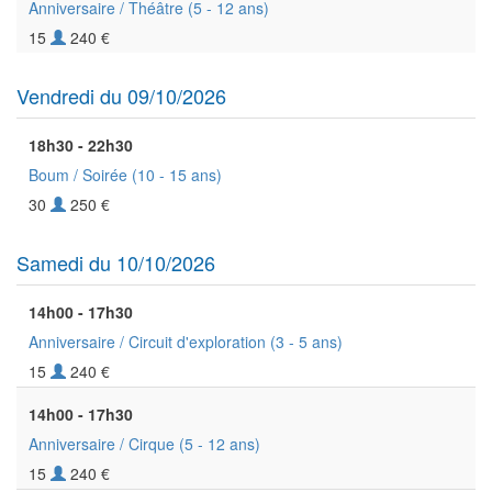
Anniversaire / Théâtre
(5 - 12 ans)
15
240 €
Vendredi du 09/10/2026
18h30 - 22h30
Boum / Soirée
(10 - 15 ans)
30
250 €
Samedi du 10/10/2026
14h00 - 17h30
Anniversaire / Circuit d'exploration
(3 - 5 ans)
15
240 €
14h00 - 17h30
Anniversaire / Cirque
(5 - 12 ans)
15
240 €