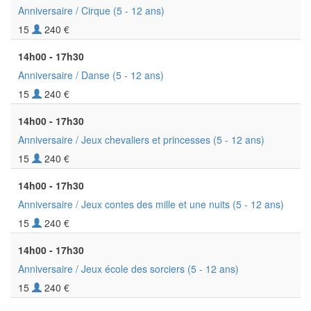
Anniversaire / Cirque
(5 - 12 ans)
15
240 €
14h00 - 17h30
Anniversaire / Danse
(5 - 12 ans)
15
240 €
14h00 - 17h30
Anniversaire / Jeux chevaliers et princesses
(5 - 12 ans)
15
240 €
14h00 - 17h30
Anniversaire / Jeux contes des mille et une nuits
(5 - 12 ans)
15
240 €
14h00 - 17h30
Anniversaire / Jeux école des sorciers
(5 - 12 ans)
15
240 €