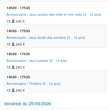
14h00 - 17h30
Anniversaire / Jeux contes des mille et une nuits
(5 - 12 ans)
15
240 €
14h00 - 17h30
Anniversaire / Jeux école des sorciers
(5 - 12 ans)
15
240 €
14h00 - 17h30
Anniversaire / Jeux pirates
(5 - 12 ans)
15
240 €
14h00 - 17h30
Anniversaire / Théâtre
(5 - 12 ans)
15
240 €
Vendredi du 25/09/2026