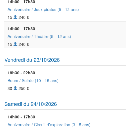
14h00 - 17h30
Anniversaire / Jeux pirates
(5 - 12 ans)
15
240 €
14h00 - 17h30
Anniversaire / Théâtre
(5 - 12 ans)
15
240 €
Vendredi du 23/10/2026
18h30 - 22h30
Boum / Soirée
(10 - 15 ans)
30
250 €
Samedi du 24/10/2026
14h00 - 17h30
Anniversaire / Circuit d'exploration
(3 - 5 ans)