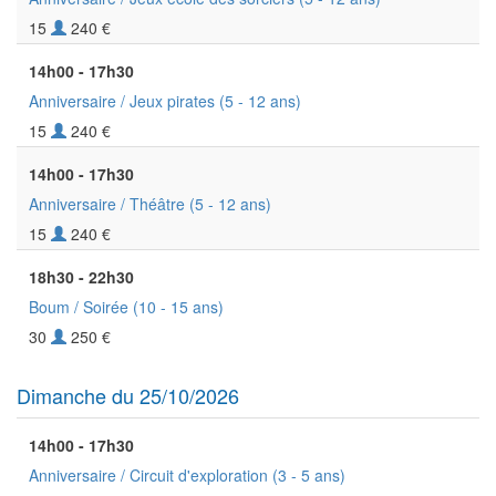
15
240 €
14h00 - 17h30
Anniversaire / Jeux pirates
(5 - 12 ans)
15
240 €
14h00 - 17h30
Anniversaire / Théâtre
(5 - 12 ans)
15
240 €
18h30 - 22h30
Boum / Soirée
(10 - 15 ans)
30
250 €
Dimanche du 25/10/2026
14h00 - 17h30
Anniversaire / Circuit d'exploration
(3 - 5 ans)