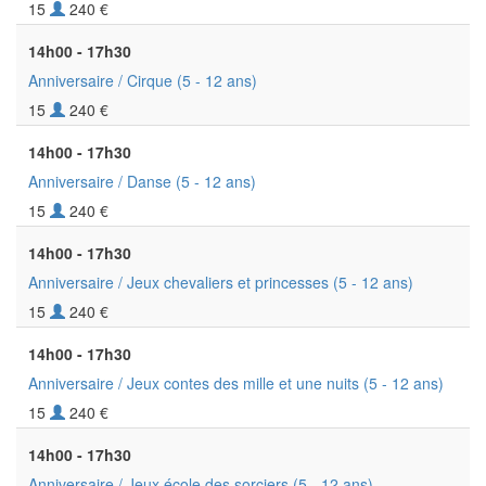
15
240 €
14h00 - 17h30
Anniversaire / Cirque
(5 - 12 ans)
15
240 €
14h00 - 17h30
Anniversaire / Danse
(5 - 12 ans)
15
240 €
14h00 - 17h30
Anniversaire / Jeux chevaliers et princesses
(5 - 12 ans)
15
240 €
14h00 - 17h30
Anniversaire / Jeux contes des mille et une nuits
(5 - 12 ans)
15
240 €
14h00 - 17h30
Anniversaire / Jeux école des sorciers
(5 - 12 ans)