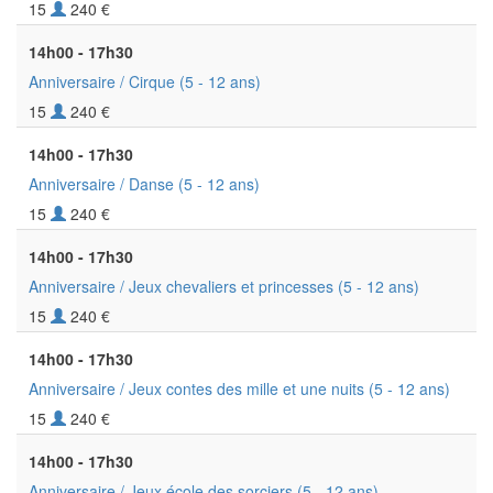
15
240 €
14h00 - 17h30
Anniversaire / Cirque
(5 - 12 ans)
15
240 €
14h00 - 17h30
Anniversaire / Danse
(5 - 12 ans)
15
240 €
14h00 - 17h30
Anniversaire / Jeux chevaliers et princesses
(5 - 12 ans)
15
240 €
14h00 - 17h30
Anniversaire / Jeux contes des mille et une nuits
(5 - 12 ans)
15
240 €
14h00 - 17h30
Anniversaire / Jeux école des sorciers
(5 - 12 ans)