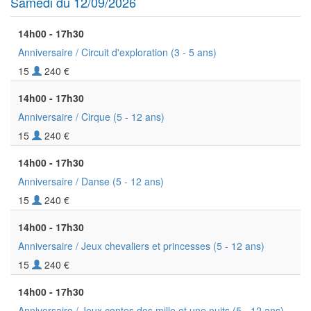
Samedi du 12/09/2026
14h00 - 17h30
Anniversaire / Circuit d'exploration
(3 - 5 ans)
15
240 €
14h00 - 17h30
Anniversaire / Cirque
(5 - 12 ans)
15
240 €
14h00 - 17h30
Anniversaire / Danse
(5 - 12 ans)
15
240 €
14h00 - 17h30
Anniversaire / Jeux chevaliers et princesses
(5 - 12 ans)
15
240 €
14h00 - 17h30
Anniversaire / Jeux contes des mille et une nuits
(5 - 12 ans)