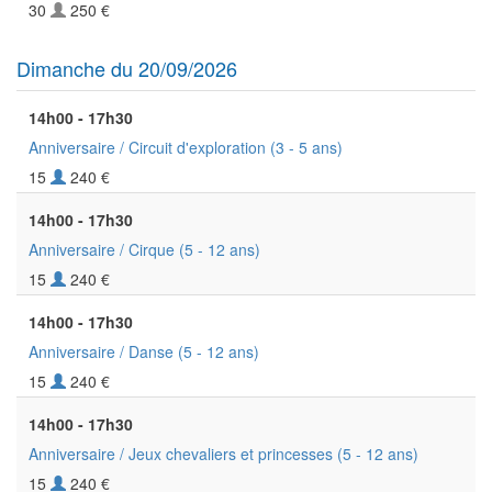
30
250 €
Dimanche du 20/09/2026
14h00 - 17h30
Anniversaire / Circuit d'exploration
(3 - 5 ans)
15
240 €
14h00 - 17h30
Anniversaire / Cirque
(5 - 12 ans)
15
240 €
14h00 - 17h30
Anniversaire / Danse
(5 - 12 ans)
15
240 €
14h00 - 17h30
Anniversaire / Jeux chevaliers et princesses
(5 - 12 ans)
15
240 €