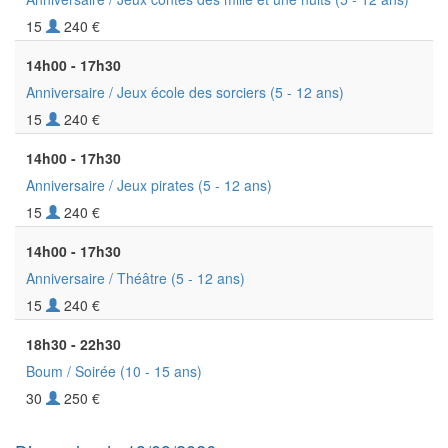
15
240 €
14h00 - 17h30
Anniversaire / Jeux école des sorciers
(5 - 12 ans)
15
240 €
14h00 - 17h30
Anniversaire / Jeux pirates
(5 - 12 ans)
15
240 €
14h00 - 17h30
Anniversaire / Théâtre
(5 - 12 ans)
15
240 €
18h30 - 22h30
Boum / Soirée
(10 - 15 ans)
30
250 €