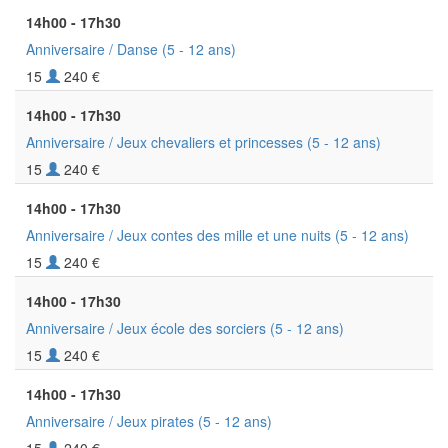
14h00 - 17h30
Anniversaire / Danse
(5 - 12 ans)
15
240 €
14h00 - 17h30
Anniversaire / Jeux chevaliers et princesses
(5 - 12 ans)
15
240 €
14h00 - 17h30
Anniversaire / Jeux contes des mille et une nuits
(5 - 12 ans)
15
240 €
14h00 - 17h30
Anniversaire / Jeux école des sorciers
(5 - 12 ans)
15
240 €
14h00 - 17h30
Anniversaire / Jeux pirates
(5 - 12 ans)