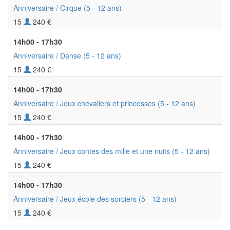
Anniversaire / Cirque
(5 - 12 ans)
15
240 €
14h00 - 17h30
Anniversaire / Danse
(5 - 12 ans)
15
240 €
14h00 - 17h30
Anniversaire / Jeux chevaliers et princesses
(5 - 12 ans)
15
240 €
14h00 - 17h30
Anniversaire / Jeux contes des mille et une nuits
(5 - 12 ans)
15
240 €
14h00 - 17h30
Anniversaire / Jeux école des sorciers
(5 - 12 ans)
15
240 €