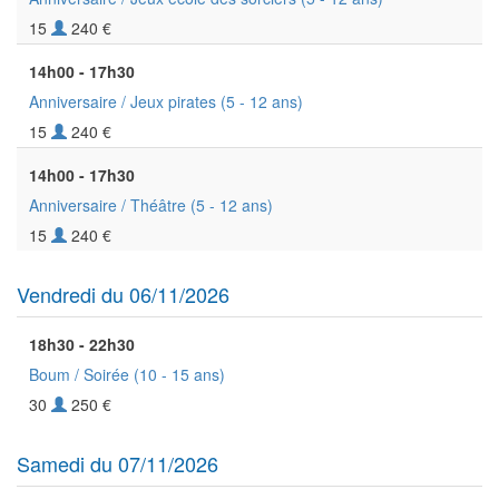
15
240 €
14h00 - 17h30
Anniversaire / Jeux pirates
(5 - 12 ans)
15
240 €
14h00 - 17h30
Anniversaire / Théâtre
(5 - 12 ans)
15
240 €
Vendredi du 06/11/2026
18h30 - 22h30
Boum / Soirée
(10 - 15 ans)
30
250 €
Samedi du 07/11/2026