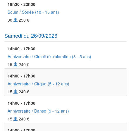
18h30 - 22h30
Boum / Soirée
(10 - 15 ans)
30
250 €
Samedi du 26/09/2026
14h00 - 17h30
Anniversaire / Circuit d'exploration
(3 - 5 ans)
15
240 €
14h00 - 17h30
Anniversaire / Cirque
(5 - 12 ans)
15
240 €
14h00 - 17h30
Anniversaire / Danse
(5 - 12 ans)
15
240 €
14h00 - 17h30