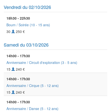
Vendredi du 02/10/2026
18h30 - 22h30
Boum / Soirée
(10 - 15 ans)
30
250 €
Samedi du 03/10/2026
14h00 - 17h30
Anniversaire / Circuit d'exploration
(3 - 5 ans)
15
240 €
14h00 - 17h30
Anniversaire / Cirque
(5 - 12 ans)
15
240 €
14h00 - 17h30
Anniversaire / Danse
(5 - 12 ans)