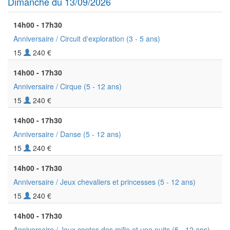
Dimanche du 13/09/2026
14h00 - 17h30
Anniversaire / Circuit d'exploration
(3 - 5 ans)
15
240 €
14h00 - 17h30
Anniversaire / Cirque
(5 - 12 ans)
15
240 €
14h00 - 17h30
Anniversaire / Danse
(5 - 12 ans)
15
240 €
14h00 - 17h30
Anniversaire / Jeux chevaliers et princesses
(5 - 12 ans)
15
240 €
14h00 - 17h30
Anniversaire / Jeux contes des mille et une nuits
(5 - 12 ans)