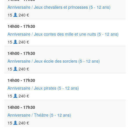
Anniversaire / Jeux chevaliers et princesses
(5 - 12 ans)
15
240 €
14h00 - 17h30
Anniversaire / Jeux contes des mille et une nuits
(5 - 12 ans)
15
240 €
14h00 - 17h30
Anniversaire / Jeux école des sorciers
(5 - 12 ans)
15
240 €
14h00 - 17h30
Anniversaire / Jeux pirates
(5 - 12 ans)
15
240 €
14h00 - 17h30
Anniversaire / Théâtre
(5 - 12 ans)
15
240 €