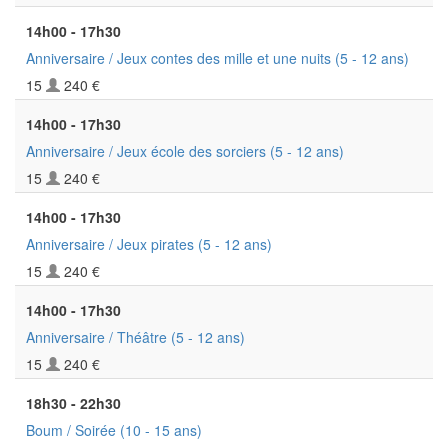
14h00 - 17h30
Anniversaire / Jeux contes des mille et une nuits
(5 - 12 ans)
15
240 €
14h00 - 17h30
Anniversaire / Jeux école des sorciers
(5 - 12 ans)
15
240 €
14h00 - 17h30
Anniversaire / Jeux pirates
(5 - 12 ans)
15
240 €
14h00 - 17h30
Anniversaire / Théâtre
(5 - 12 ans)
15
240 €
18h30 - 22h30
Boum / Soirée
(10 - 15 ans)