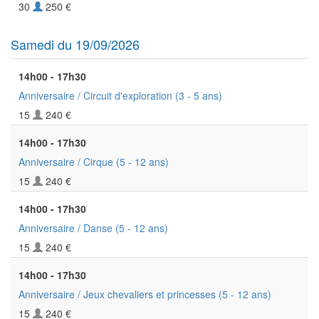
30
250 €
Samedi du 19/09/2026
14h00 - 17h30
Anniversaire / Circuit d'exploration
(3 - 5 ans)
15
240 €
14h00 - 17h30
Anniversaire / Cirque
(5 - 12 ans)
15
240 €
14h00 - 17h30
Anniversaire / Danse
(5 - 12 ans)
15
240 €
14h00 - 17h30
Anniversaire / Jeux chevaliers et princesses
(5 - 12 ans)
15
240 €