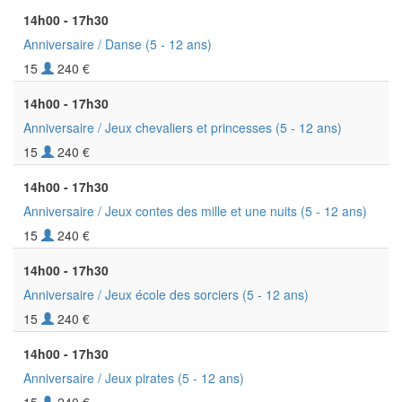
14h00 - 17h30
Anniversaire / Danse
(5 - 12 ans)
15
240 €
14h00 - 17h30
Anniversaire / Jeux chevaliers et princesses
(5 - 12 ans)
15
240 €
14h00 - 17h30
Anniversaire / Jeux contes des mille et une nuits
(5 - 12 ans)
15
240 €
14h00 - 17h30
Anniversaire / Jeux école des sorciers
(5 - 12 ans)
15
240 €
14h00 - 17h30
Anniversaire / Jeux pirates
(5 - 12 ans)