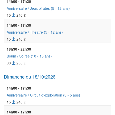
14h00 - 17h30
Anniversaire / Jeux pirates
(5 - 12 ans)
15
240 €
14h00 - 17h30
Anniversaire / Théâtre
(5 - 12 ans)
15
240 €
18h30 - 22h30
Boum / Soirée
(10 - 15 ans)
30
250 €
Dimanche du 18/10/2026
14h00 - 17h30
Anniversaire / Circuit d'exploration
(3 - 5 ans)
15
240 €
14h00 - 17h30