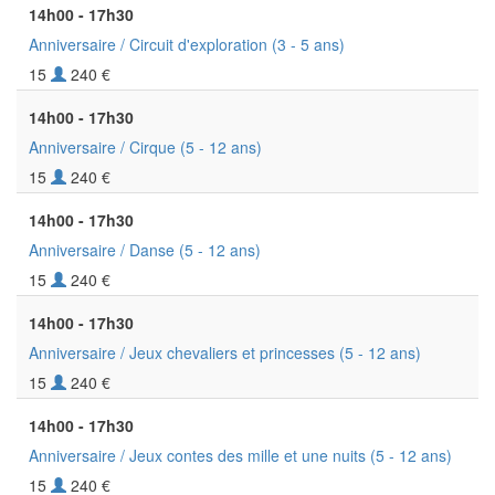
14h00 - 17h30
Anniversaire / Circuit d'exploration
(3 - 5 ans)
15
240 €
14h00 - 17h30
Anniversaire / Cirque
(5 - 12 ans)
15
240 €
14h00 - 17h30
Anniversaire / Danse
(5 - 12 ans)
15
240 €
14h00 - 17h30
Anniversaire / Jeux chevaliers et princesses
(5 - 12 ans)
15
240 €
14h00 - 17h30
Anniversaire / Jeux contes des mille et une nuits
(5 - 12 ans)
15
240 €