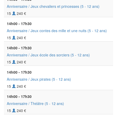
Anniversaire / Jeux chevaliers et princesses
(5 - 12 ans)
15
240 €
14h00 - 17h30
Anniversaire / Jeux contes des mille et une nuits
(5 - 12 ans)
15
240 €
14h00 - 17h30
Anniversaire / Jeux école des sorciers
(5 - 12 ans)
15
240 €
14h00 - 17h30
Anniversaire / Jeux pirates
(5 - 12 ans)
15
240 €
14h00 - 17h30
Anniversaire / Théâtre
(5 - 12 ans)
15
240 €