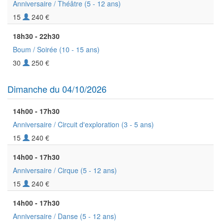
Anniversaire / Théâtre
(5 - 12 ans)
15
240 €
18h30 - 22h30
Boum / Soirée
(10 - 15 ans)
30
250 €
Dimanche du 04/10/2026
14h00 - 17h30
Anniversaire / Circuit d'exploration
(3 - 5 ans)
15
240 €
14h00 - 17h30
Anniversaire / Cirque
(5 - 12 ans)
15
240 €
14h00 - 17h30
Anniversaire / Danse
(5 - 12 ans)