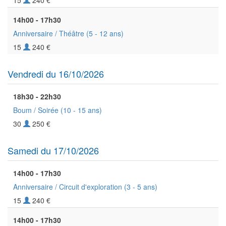
15
240 €
14h00 - 17h30
Anniversaire / Théâtre
(5 - 12 ans)
15
240 €
Vendredi du 16/10/2026
18h30 - 22h30
Boum / Soirée
(10 - 15 ans)
30
250 €
Samedi du 17/10/2026
14h00 - 17h30
Anniversaire / Circuit d'exploration
(3 - 5 ans)
15
240 €
14h00 - 17h30