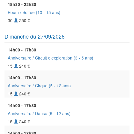
18h30 - 22h30
Boum / Soirée
(10 - 15 ans)
30
250 €
Dimanche du 27/09/2026
14h00 - 17h30
Anniversaire / Circuit d'exploration
(3 - 5 ans)
15
240 €
14h00 - 17h30
Anniversaire / Cirque
(5 - 12 ans)
15
240 €
14h00 - 17h30
Anniversaire / Danse
(5 - 12 ans)
15
240 €
14h00 - 17h30