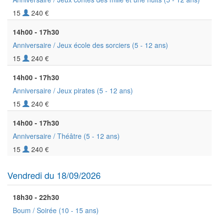
15
240 €
14h00 - 17h30
Anniversaire / Jeux école des sorciers
(5 - 12 ans)
15
240 €
14h00 - 17h30
Anniversaire / Jeux pirates
(5 - 12 ans)
15
240 €
14h00 - 17h30
Anniversaire / Théâtre
(5 - 12 ans)
15
240 €
Vendredi du 18/09/2026
18h30 - 22h30
Boum / Soirée
(10 - 15 ans)