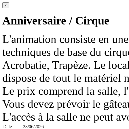
×
Anniversaire / Cirque
L'animation consiste en une
techniques de base du cirque
Acrobatie, Trapèze. Le local
dispose de tout le matériel n
Le prix comprend la salle, l'
Vous devez prévoir le gâteau
L'accès à la salle ne peut av
Date
28/06/2026