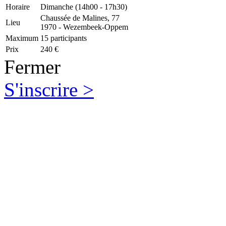
Horaire
Dimanche (14h00 - 17h30)
Chaussée de Malines, 77
Lieu
1970 - Wezembeek-Oppem
Maximum
15 participants
Prix
240 €
Fermer
S'inscrire >