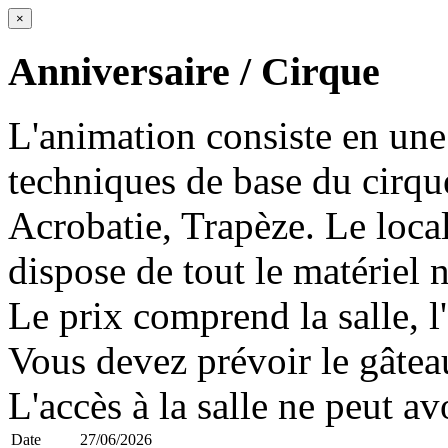
×
Anniversaire / Cirque
L'animation consiste en une
techniques de base du cirque
Acrobatie, Trapèze. Le local
dispose de tout le matériel n
Le prix comprend la salle, l'
Vous devez prévoir le gâteau
L'accès à la salle ne peut av
Date
27/06/2026