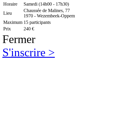
Horaire
Samedi (14h00 - 17h30)
Chaussée de Malines, 77
Lieu
1970 - Wezembeek-Oppem
Maximum
15 participants
Prix
240 €
Fermer
S'inscrire >