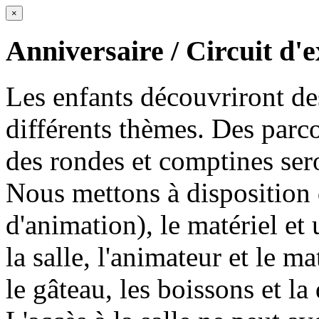
×
Anniversaire / Circuit d'
Les enfants découvriront des
différents thèmes. Des par
des rondes et comptines ser
Nous mettons à disposition d
d'animation), le matériel e
la salle, l'animateur et le m
le gâteau, les boissons et la