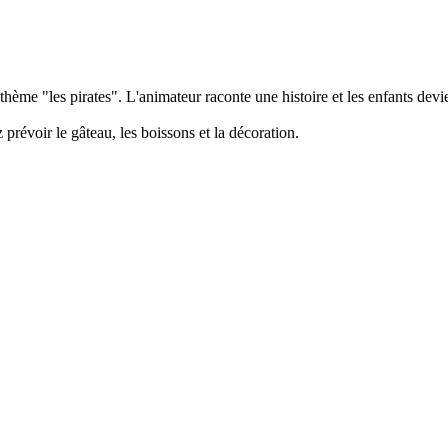
e thème "les pirates". L'animateur raconte une histoire et les enfants dev
 prévoir le gâteau, les boissons et la décoration.