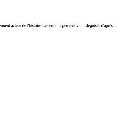
iennent acteur de l'histoire Les enfants peuvent venir déguisés d'après