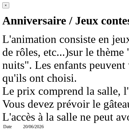
×
Anniversaire / Jeux contes
L'animation consiste en jeux
de rôles, etc...)sur le thème
nuits". Les enfants peuvent 
qu'ils ont choisi.
Le prix comprend la salle, l'
Vous devez prévoir le gâteau
L'accès à la salle ne peut av
Date
20/06/2026