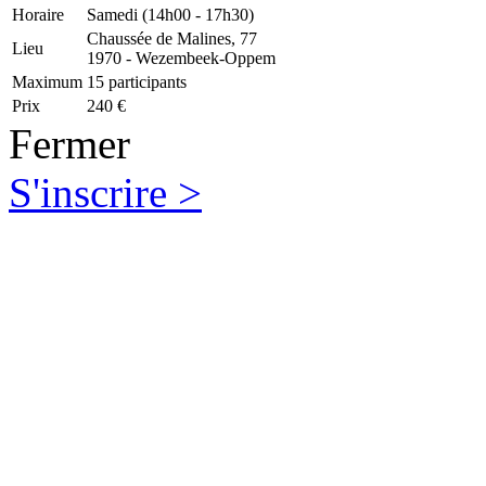
Horaire
Samedi (14h00 - 17h30)
Chaussée de Malines, 77
Lieu
1970 - Wezembeek-Oppem
Maximum
15 participants
Prix
240 €
Fermer
S'inscrire >