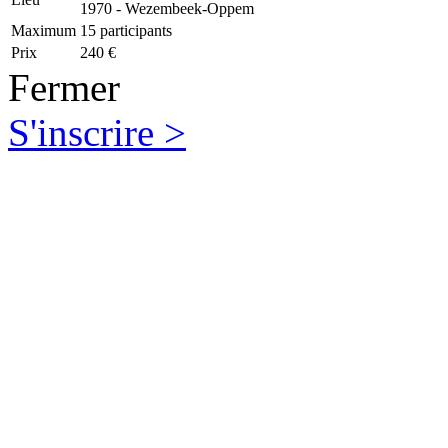
1970 - Wezembeek-Oppem
Maximum
15 participants
Prix
240 €
Fermer
S'inscrire >