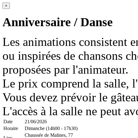
×
Anniversaire / Danse
Les animations consistent e
ou inspirées de chansons cho
proposées par l'animateur.
Le prix comprend la salle, l'
Vous devez prévoir le gâteau
L'accès à la salle ne peut av
Date
21/06/2026
Horaire
Dimanche (14h00 - 17h30)
Chaussée de Malines, 77
Lieu