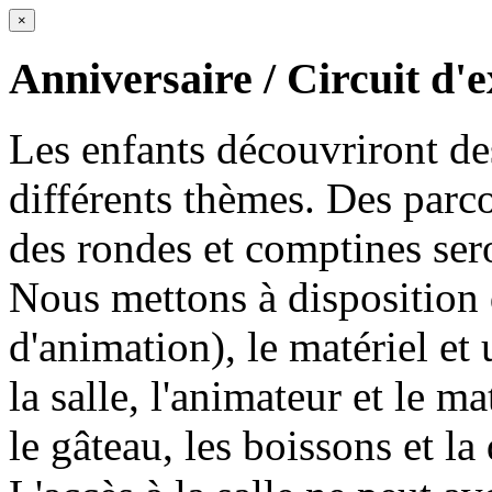
×
Anniversaire / Circuit d'
Les enfants découvriront des
différents thèmes. Des par
des rondes et comptines ser
Nous mettons à disposition d
d'animation), le matériel e
la salle, l'animateur et le m
le gâteau, les boissons et la