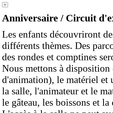
×
Anniversaire / Circuit d'
Les enfants découvriront des
différents thèmes. Des par
des rondes et comptines ser
Nous mettons à disposition d
d'animation), le matériel e
la salle, l'animateur et le m
le gâteau, les boissons et la