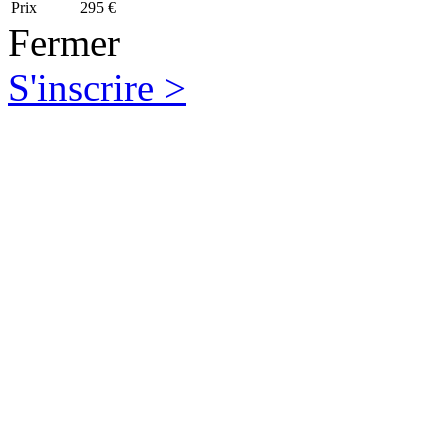
Prix
295 €
Fermer
S'inscrire >