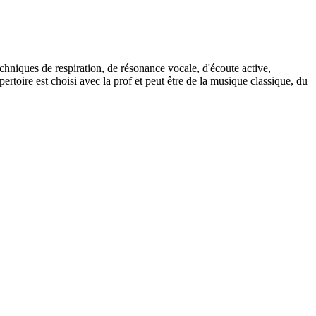
echniques de respiration, de résonance vocale, d'écoute active,
pertoire est choisi avec la prof et peut être de la musique classique, du