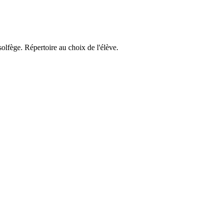
lfège. Répertoire au choix de l'élève.