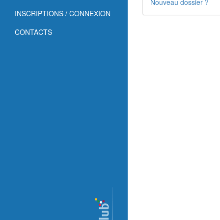
Nouveau dossier ?
INSCRIPTIONS / CONNEXION
CONTACTS