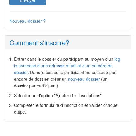
Nouveau dossier ?
Comment s'inscrire?
Entrer dans le dossier du participant au moyen d'un
log-
in composé d'une adresse email et d'un numéro de
dossier
. Dans le cas où le participant ne possède pas
encore de dossier, créer un
nouveau dossier
(un
dossier par participant).
Sélectionner l'option "Ajouter des inscriptions".
Compléter le formulaire d'inscription et valider chaque
étape.